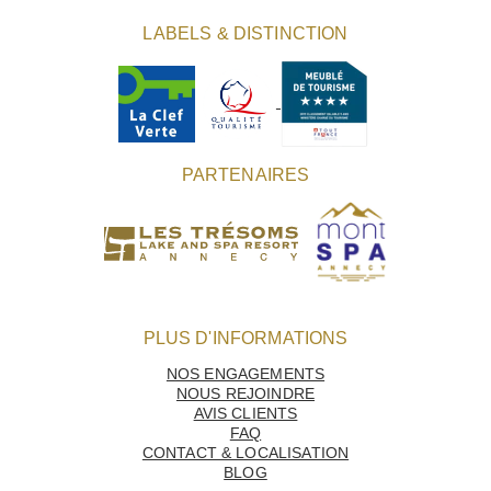
Contact & Localisation
LABELS & DISTINCTION
PARTENAIRES
PLUS D'INFORMATIONS
NOS ENGAGEMENTS
NOUS REJOINDRE
AVIS CLIENTS
FAQ
CONTACT & LOCALISATION
BLOG