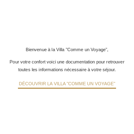
Bienvenue à la Villa "Comme un Voyage",
Pour votre confort voici une documentation pour retrouver
toutes les informations nécessaire à votre séjour.
DÉCOUVRIR LA VILLA "COMME UN VOYAGE"